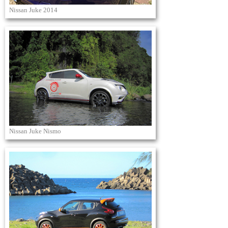
Nissan Juke 2014
Nissan Juke Nismo