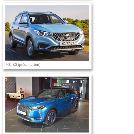
MG ZS (présentation)