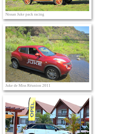
Nissan Juke pack racing
Juke de Miss Réunion 2011