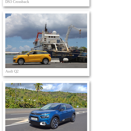
DS3 Crossback
Audi Q2