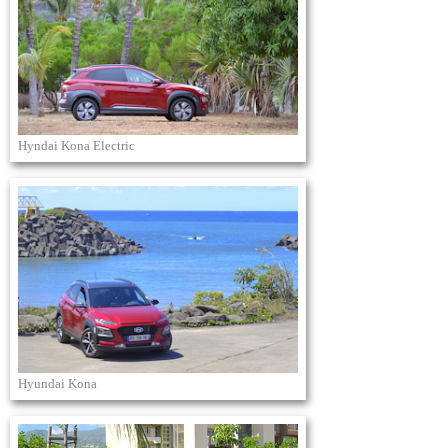
Hyndai Kona Electric
Hyundai Kona