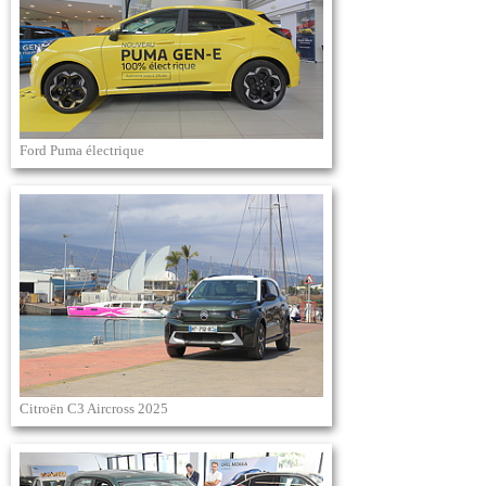
Ford Puma électrique
Citroën C3 Aircross 2025