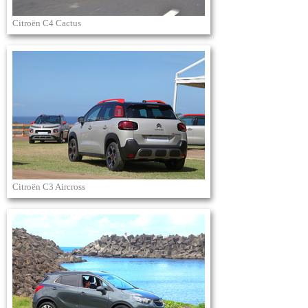
Citroën C4 Cactus
Citroën C3 Aircross