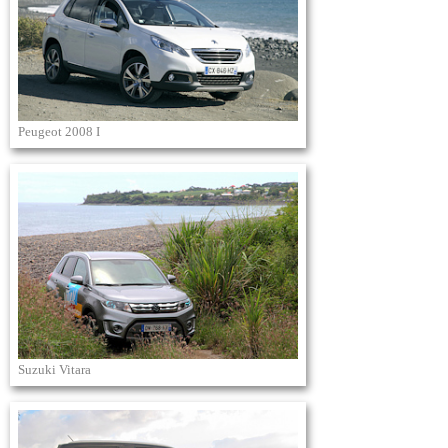
Peugeot 2008 I
Suzuki Vitara