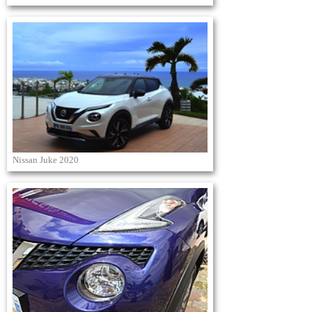
Nissan Juke 2020