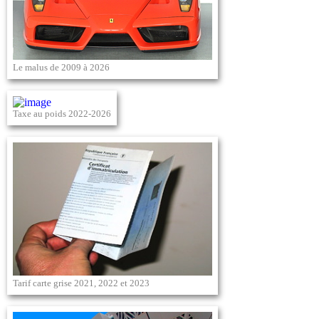
Le malus de 2009 à 2026
Taxe au poids 2022-2026
Tarif carte grise 2021, 2022 et 2023