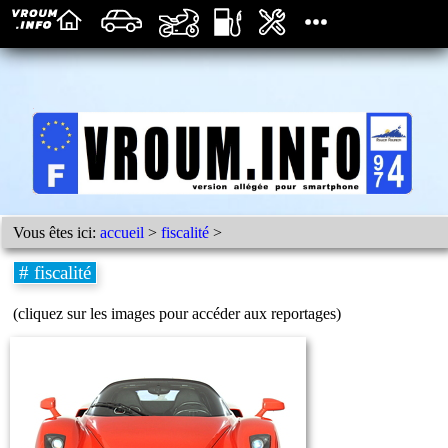
Vous êtes ici:
accueil
>
fiscalité
>
# fiscalité
(cliquez sur les images pour accéder aux reportages)