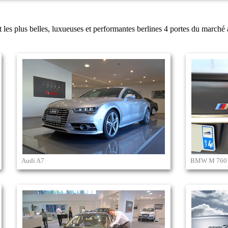
 les plus belles, luxueuses et performantes berlines 4 portes du marché 
Audi A7
BMW M 760 