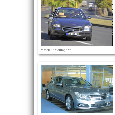
Maserati Quattroporte