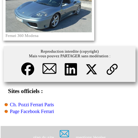
Ferrari 360 Modena
Reproduction interdite (copyright)
Mais vous pouvez PARTAGER sans modération :
Sites officiels :
Ch. Pozzi Ferrari Paris
Page Facebook Ferrari
plan du site
mentions légales