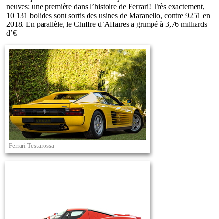
neuves: une première dans l’histoire de Ferrari! Très exactement,
10 131 bolides sont sortis des usines de Maranello, contre 9251 en
2018. En parallèle, le Chiffre d’Affaires a grimpé à 3,76 milliards
d’€
Ferrari Testarossa