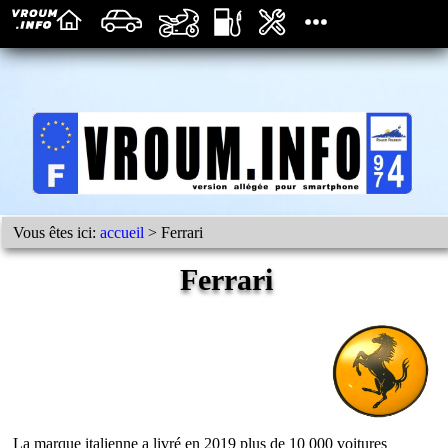
Vous êtes ici:
accueil
> Ferrari
Ferrari
La marque italienne a livré en 2019 plus de 10 000 voitures