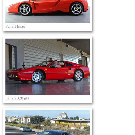
Ferrari Enzo
Ferrari 328 gts