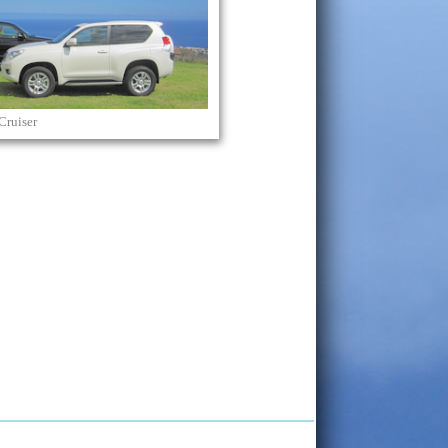
Cruiser