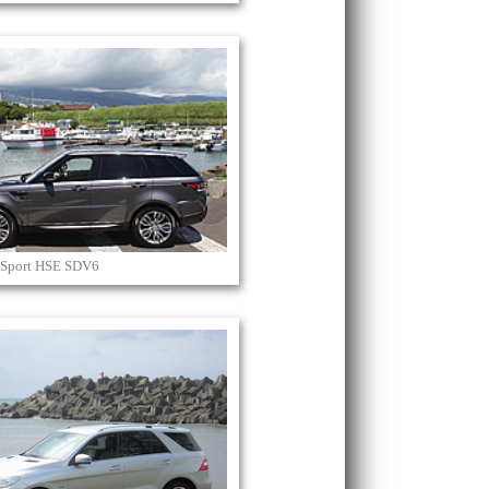
 Sport HSE SDV6