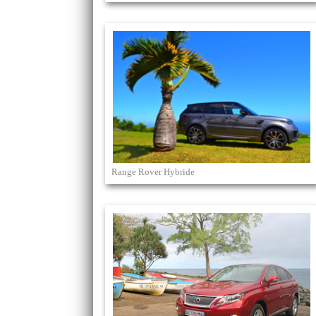
Range Rover Hybride