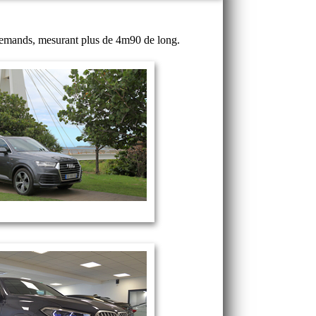
llemands, mesurant plus de 4m90 de long.