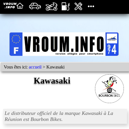
Vous êtes ici:
accueil
> Kawasaki
Kawasaki
Le distributeur officiel de la marque Kawasaki à La
Réunion est Bourbon Bikes.