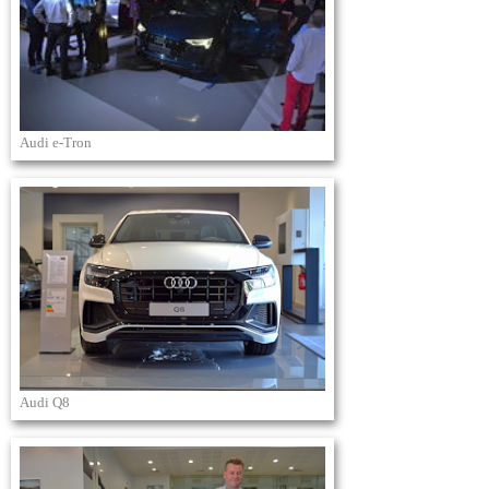
Audi e-Tron
Audi Q8