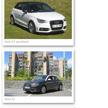
Audi A1 sportback
Audi A1