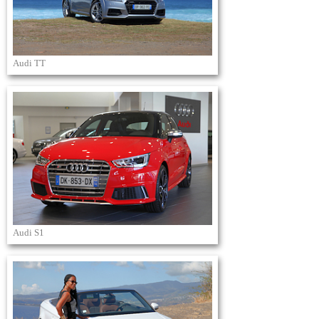
Audi TT
Audi S1