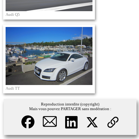
Audi Q5
Audi TT
Reproduction interdite (copyright)
Mais vous pouvez PARTAGER sans modération :