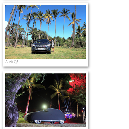
Audi Q5