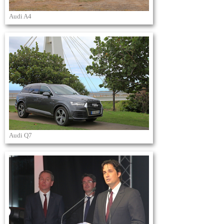
Audi A4
Audi Q7