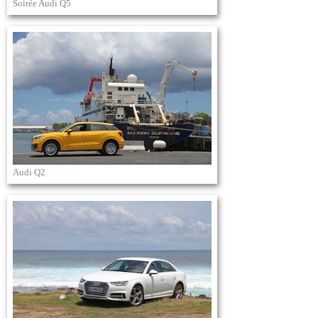
Soirée Audi Q5
Audi Q2