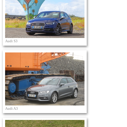
Audi S3
Audi A3