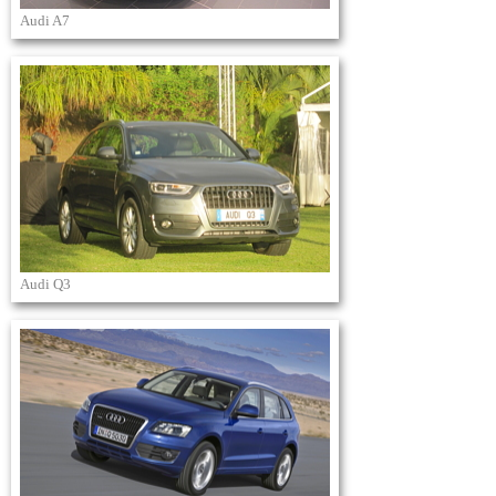
Audi A7
Audi Q3