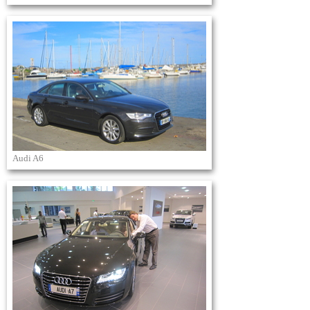
Audi A6