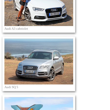
Audi A3 cabriolet
Audi SQ 5