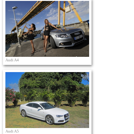
Audi A4
Audi A5