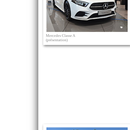
Mercedes Classe A
(présentation)