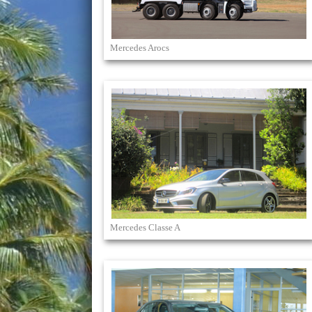
Mercedes Arocs
Mercedes Classe A