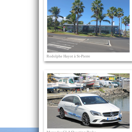
Rodolphe Hayot à St-Pierre