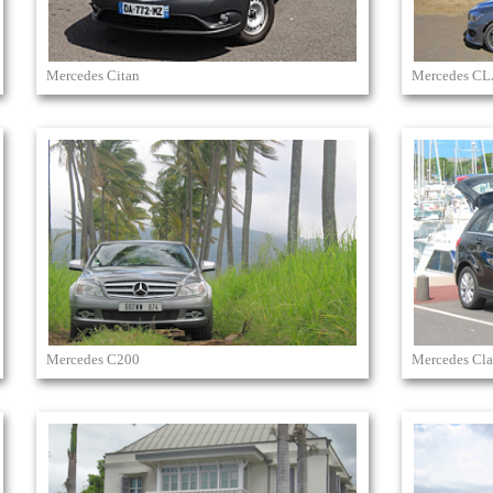
Mercedes Citan
Mercedes C
Mercedes C200
Mercedes Cla