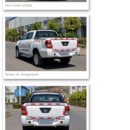
face avant sympa
benne de chargement