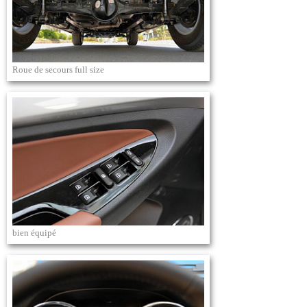
Roue de secours full size
bien équipé