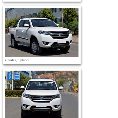
4 portes, 5 places