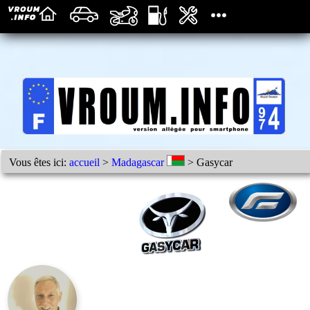
Vous êtes ici:
accueil
>
Madagascar
> Gasycar