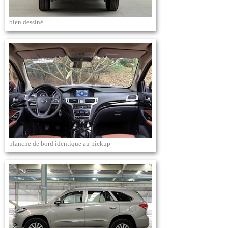
bien dessiné
planche de bord identique au pickup