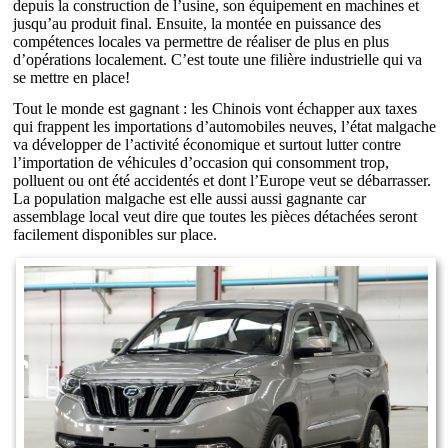
depuis la construction de l’usine, son équipement en machines et
jusqu’au produit final. Ensuite, la montée en puissance des
compétences locales va permettre de réaliser de plus en plus
d’opérations localement. C’est toute une filière industrielle qui va
se mettre en place!
Tout le monde est gagnant : les Chinois vont échapper aux taxes
qui frappent les importations d’automobiles neuves, l’état malgache
va développer de l’activité économique et surtout lutter contre
l’importation de véhicules d’occasion qui consomment trop,
polluent ou ont été accidentés et dont l’Europe veut se débarrasser.
La population malgache est elle aussi aussi gagnante car
assemblage local veut dire que toutes les pièces détachées seront
facilement disponibles sur place.