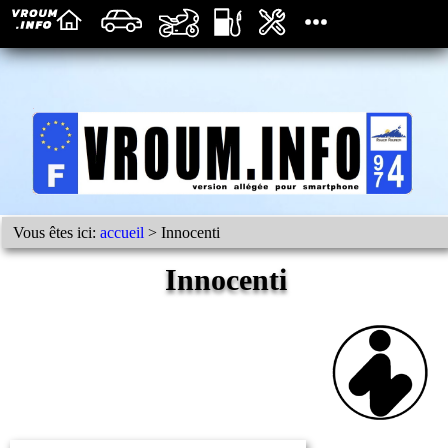
Vous êtes ici:
accueil
> Innocenti
Innocenti