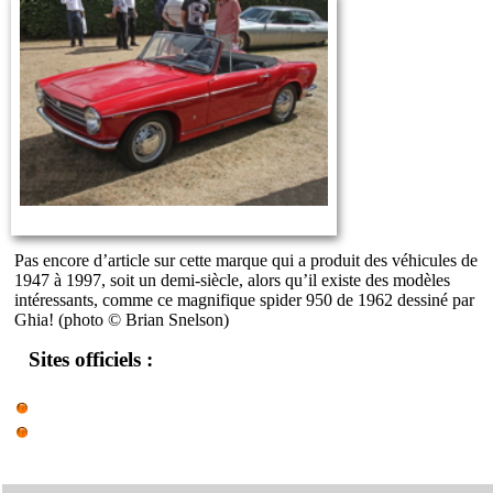
Pas encore d’article sur cette marque qui a produit des véhicules de
1947 à 1997, soit un demi-siècle, alors qu’il existe des modèles
intéressants, comme ce magnifique spider 950 de 1962 dessiné par
Ghia! (photo © Brian Snelson)
Sites officiels :