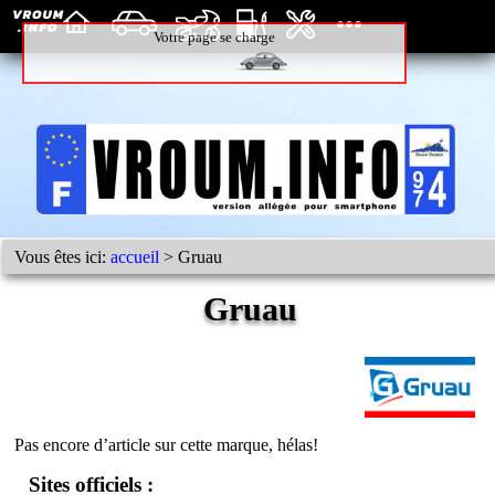
Votre page se charge
Vous êtes ici:
accueil
> Gruau
Gruau
Pas encore d’article sur cette marque, hélas!
Sites officiels :