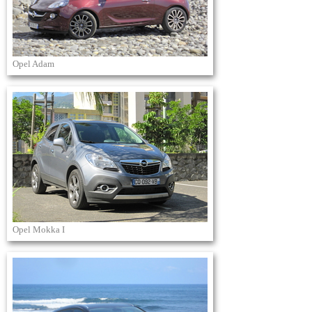
Opel Adam
Opel Mokka I