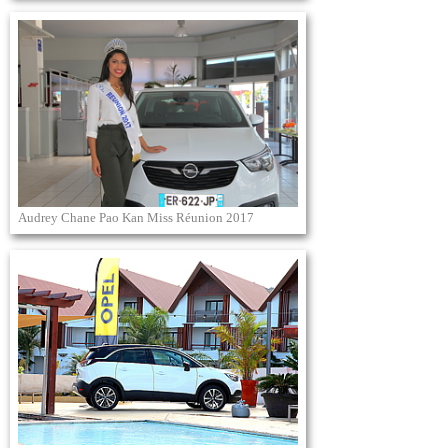
Audrey Chane Pao Kan Miss Réunion 2017