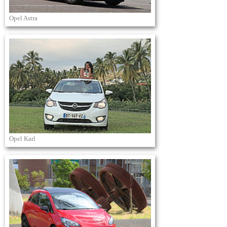
Opel Astra
Opel Karl