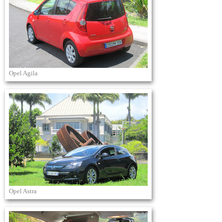
Opel Agila
Opel Astra