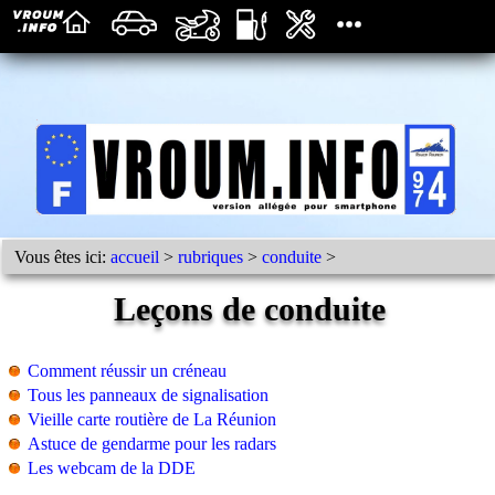
Vous êtes ici:
accueil
>
rubriques
>
conduite
>
Leçons de conduite
Comment réussir un créneau
Tous les panneaux de signalisation
Vieille carte routière de La Réunion
Astuce de gendarme pour les radars
Les webcam de la DDE