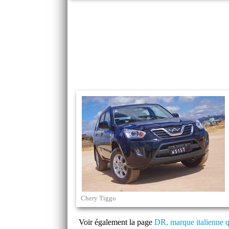
Chery Tiggo
Voir également la page
DR, marque italienne 