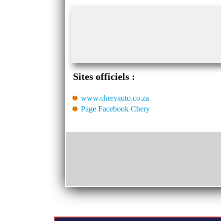
Sites officiels :
www.cheryauto.co.za
Page Facebook Chery