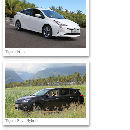
Toyota Prius
Toyota Rav4 Hybride