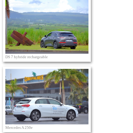
DS 7 hybride rechargeable
Mercedes A 250e