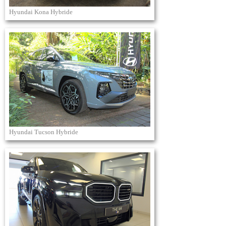
Hyundai Kona Hybride
Hyundai Tucson Hybride