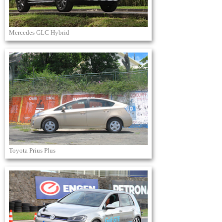
Mercedes GLC Hybrid
Toyota Prius Plus