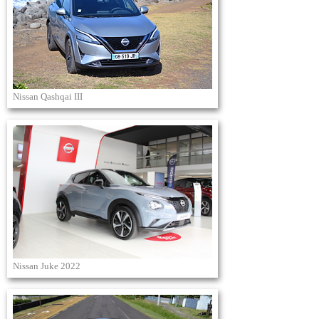
Nissan Qashqai III
Nissan Juke 2022