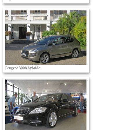
Peugeot 3008 hybride