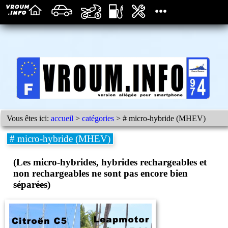
Vous êtes ici:
accueil
>
catégories
> # micro-hybride (MHEV)
# micro-hybride (MHEV)
(Les micro-hybrides, hybrides rechargeables et
non rechargeables ne sont pas encore bien
séparées)