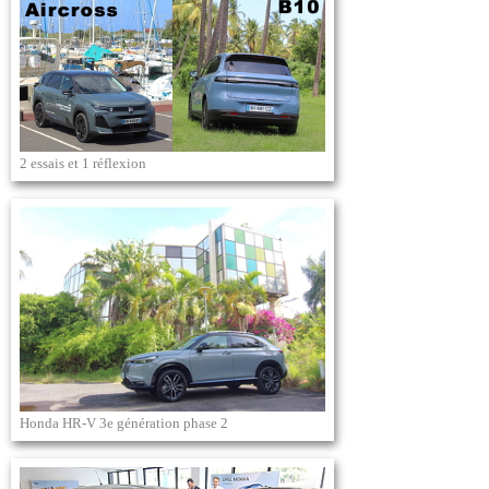
2 essais et 1 réflexion
Honda HR-V 3e génération phase 2