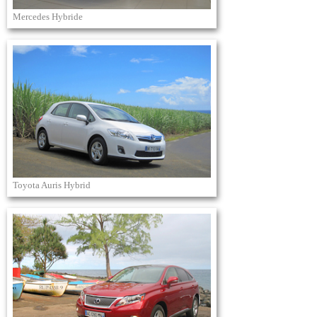
Mercedes Hybride
Toyota Auris Hybrid