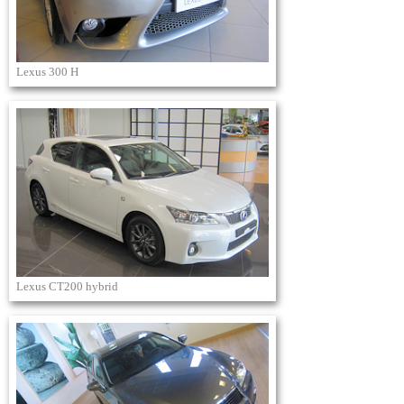
Lexus 300 H
Lexus CT200 hybrid