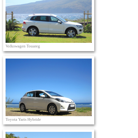
Volkswagen Touareg
Toyota Yaris Hybride