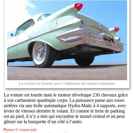
La voiture est fournie avec l’ambiance des années cinquante
La voiture est lourde mais le moteur développe 230 chevaux grâce
à son carburateur quadruple corps. La puissance passe aux roues
arrières via une boîte automatique Hydra-Matic à 4 rapports, avec
levier de vitesses derrière le volant. Et comme le frein de parking
est au pied, il n’y a rien qui encombre le tunnel central et on peut
glisser sur la banquette d’un côté à l’autre.
Photos © vroum.info