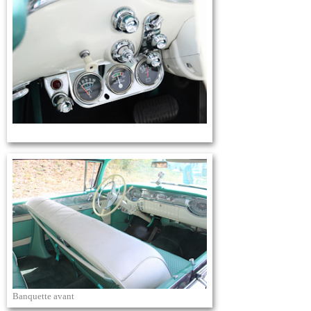
Banquette avant