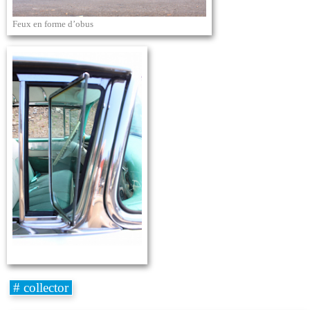
Feux en forme d’obus
# collector