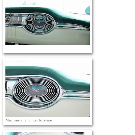
Machine à remonter le temps !