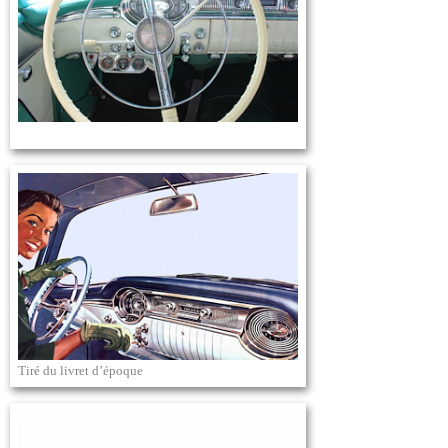
Tiré du livret d’époque