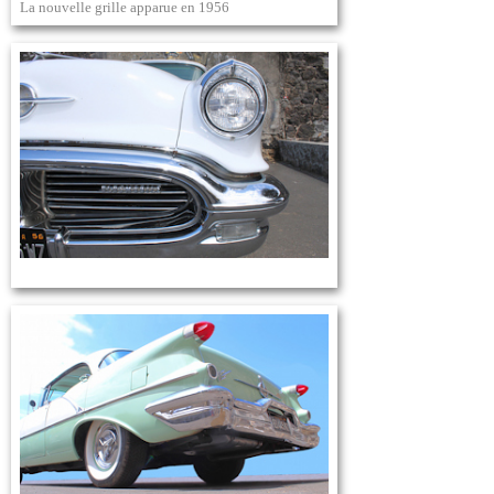
La nouvelle grille apparue en 1956