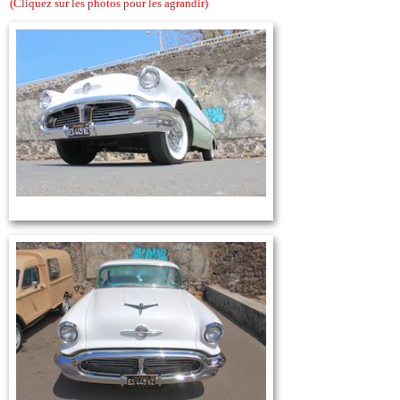
(Cliquez sur les photos pour les agrandir)