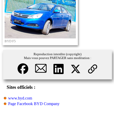
BYD F5
Reproduction interdite (copyright)
Mais vous pouvez PARTAGER sans modération :
Sites officiels :
www.byd.com
Page Facebook BYD Company