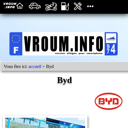
Vous êtes ici:
accueil
> Byd
Byd