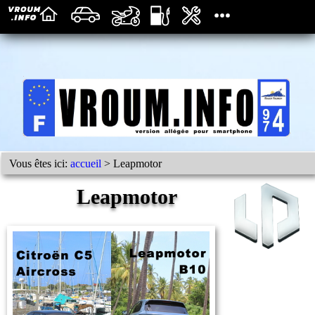
Vous êtes ici:
accueil
> Leapmotor
Leapmotor