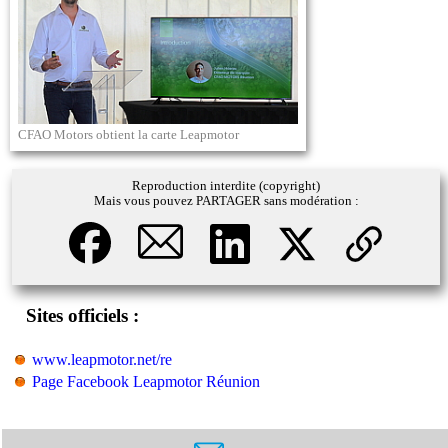
CFAO Motors obtient la carte Leapmotor
Reproduction interdite (copyright)
Mais vous pouvez PARTAGER sans modération :
Sites officiels :
www.leapmotor.net/re
Page Facebook Leapmotor Réunion