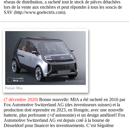
réseau de distribution, a racheté tout le stock de pièces détachées
lors de la vente aux enchères et peut répondre à tous les soucis de
SAV (http://www.goelectrix.com).
Future Mia
(7 décembre 2020)
Bonne nouvelle: MIA a été racheté en 2016 par
Fox Automotive Switzerland AG (des investisseurs suisses) et la
production doit reprendre en 2023, en Hongrie, avec une nouvelle
batterie, plus perforante (+d’autonomie) et un design amélioré! Fox
Automotive Switzerland AG est depuis coté à la bourse de
Düsseldorf pour financer les investissements. C’est Ségolène