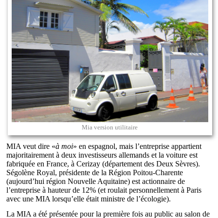
Mia version utilitaire
MIA veut dire «
à moi
» en espagnol, mais l’entreprise appartient
majoritairement à deux investisseurs allemands et la voiture est
fabriquée en France, à Cerizay (département des Deux Sèvres).
Ségolène Royal, présidente de la Région Poitou-Charente
(aujourd’hui région Nouvelle Aquitaine) est actionnaire de
l’entreprise à hauteur de 12% (et roulait personnellement à Paris
avec une MIA lorsqu’elle était ministre de l’écologie).
La MIA a été présentée pour la première fois au public au salon de