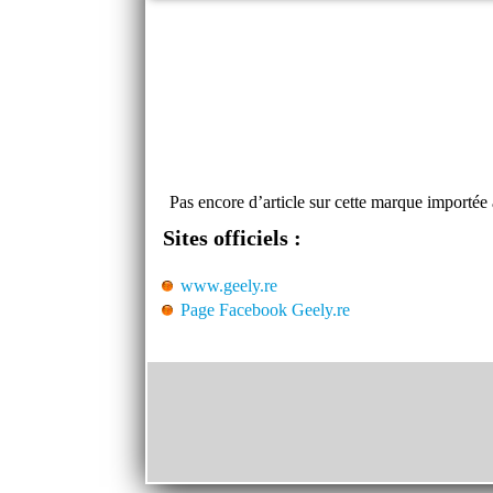
Pas encore d’article sur cette marque importé
Sites officiels :
www.geely.re
Page Facebook Geely.re