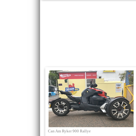
Can Am Ryker 900 Rallye