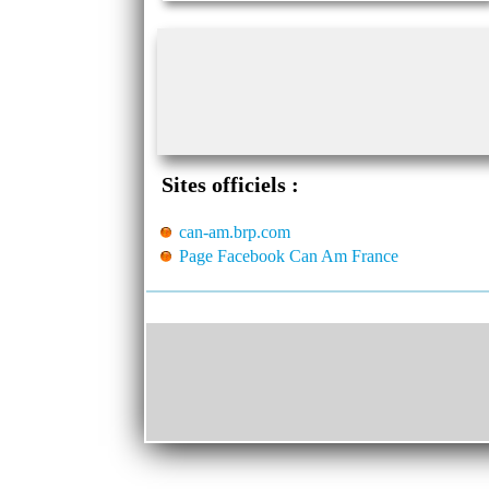
Sites officiels :
can-am.brp.com
Page Facebook Can Am France