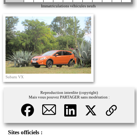
Immatriculations véhicules neufs
Subaru VX
Reproduction interdite (copyright)
Mais vous pouvez PARTAGER sans modération :
Sites officiels :