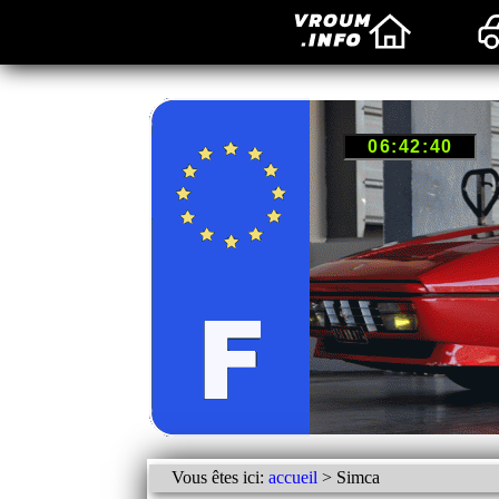
Vous êtes ici:
accueil
> Simca