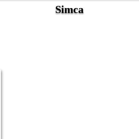
Simca