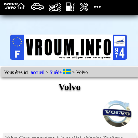
Vous êtes ici:
accueil
>
Suéde
> Volvo
Volvo