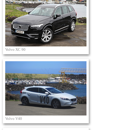
Volvo XC 90
Volvo V40