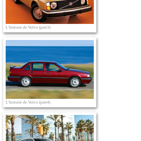
L’histoire de Volvo (part3)
L’histoire de Volvo (part4)