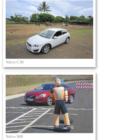
Volvo C30
Volvo S60