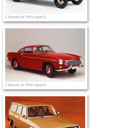
L’histoire de Volvo (part1)
L’histoire de Volvo (part2)