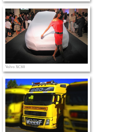
Volvo XC60