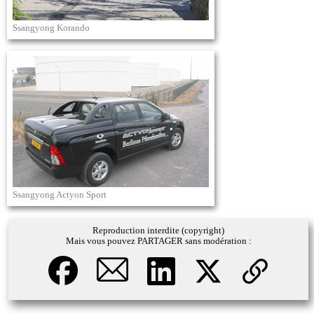
Ssangyong Korando
Ssangyong Actyon Sport
Reproduction interdite (copyright)
Mais vous pouvez PARTAGER sans modération :