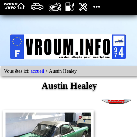
Vous êtes ici:
accueil
> Austin Healey
Austin Healey