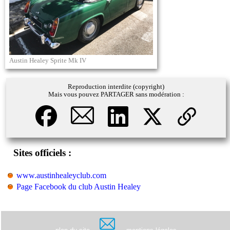
Austin Healey Sprite Mk IV
Reproduction interdite (copyright)
Mais vous pouvez PARTAGER sans modération :
Sites officiels :
www.austinhealeyclub.com
Page Facebook du club Austin Healey