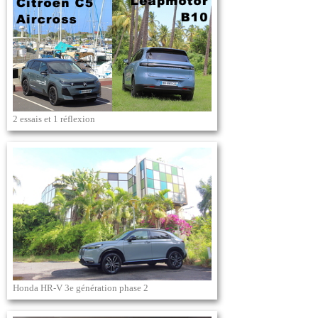
2 essais et 1 réflexion
Honda HR-V 3e génération phase 2