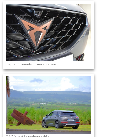
Cupra Formentor (présentation)
DS 7 hybride rechargeable