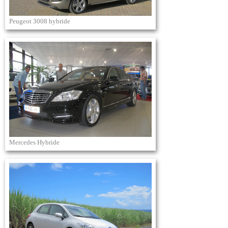
Peugeot 3008 hybride
Mercedes Hybride