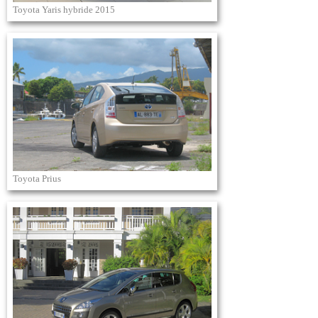
Toyota Yaris hybride 2015
Toyota Prius