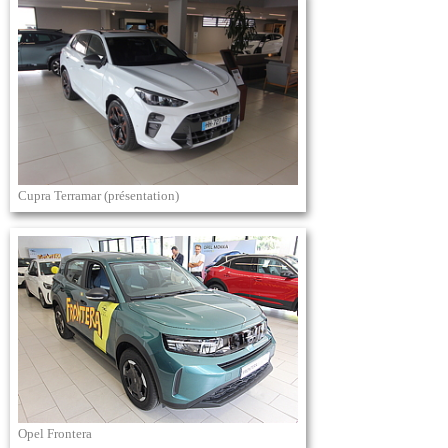
Cupra Terramar (présentation)
Opel Frontera