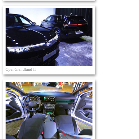
Opel Grandland II