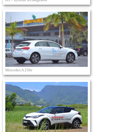
Mercedes A 250e