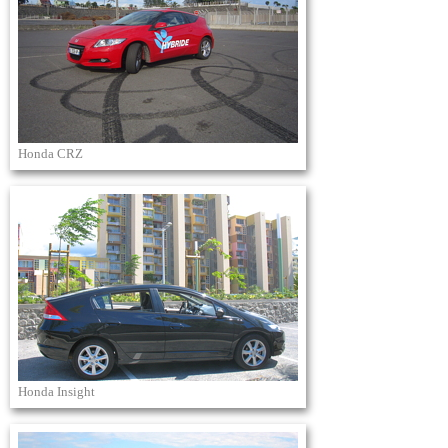
Honda CRZ
Honda Insight