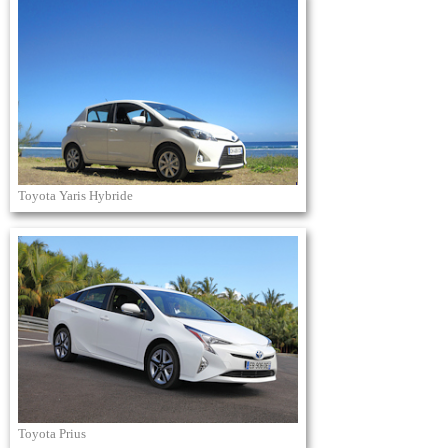
Toyota Yaris Hybride
Toyota Prius