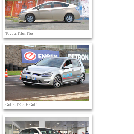
Toyota Prius Plus
Golf GTE et E-Golf