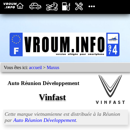
Vous êtes ici:
accueil
>
Maxus
Auto Réunion Développement
Vinfast
Cette marque vietnamienne est distribuée à la Réunion
par
Auto Réunion Développement
.