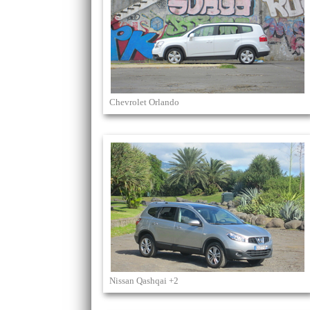
Chevrolet Orlando
Nissan Qashqai +2