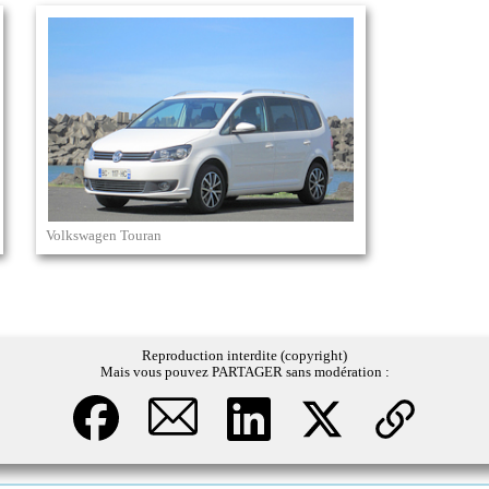
Volkswagen Touran
Reproduction interdite (copyright)
Mais vous pouvez PARTAGER sans modération :