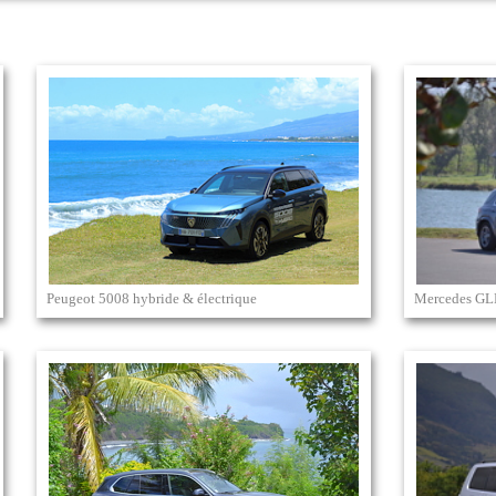
Peugeot 5008 hybride & électrique
Mercedes GL