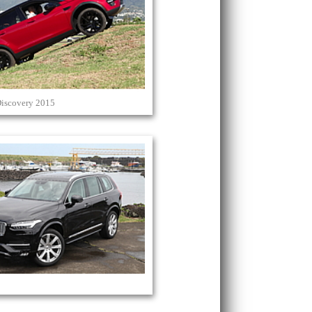
iscovery 2015