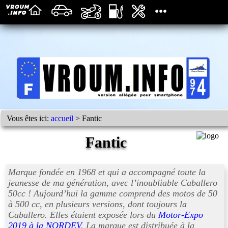
Vous êtes ici:
accueil
> Fantic
Fantic
Marque fondée en 1968 et qui a accompagné toute la
jeunesse de ma génération, avec l’inoubliable Caballero
50cc ! Aujourd’hui la gamme comprend des motos de 50
à 500 cc, en plusieurs versions, dont toujours la
Caballero. Elles étaient exposée lors du
Motor-Expo
2019 à la NORDEV
. La marque est distribuée à la