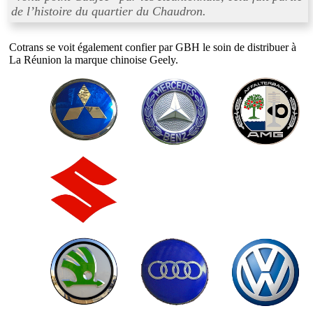
de l’histoire du quartier du Chaudron.
Cotrans se voit également confier par GBH le soin de distribuer à
La Réunion la marque chinoise Geely.