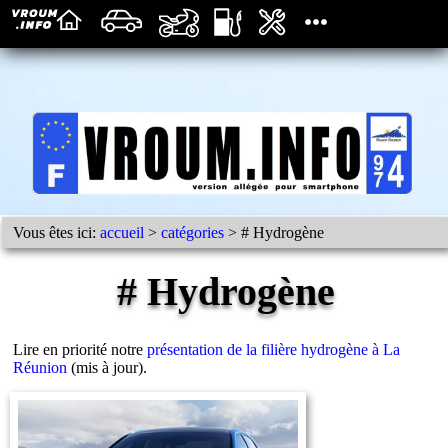
Vous êtes ici:
accueil
>
catégories
> # Hydrogène
# Hydrogène
Lire en priorité notre
présentation de la filière hydrogène à La
Réunion
(mis à jour).