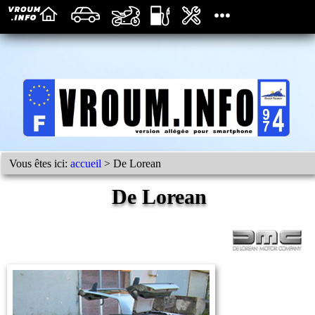
Vous êtes ici:
accueil
> De Lorean
De Lorean