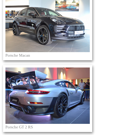
Porsche Macan
Porsche GT 2 RS