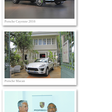
Porsche Cayenne 2016
Porsche Macan