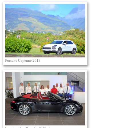
Porsche Cayenne 2018