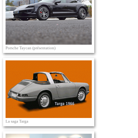
Porsche Taycan (présentation)
La saga Targa