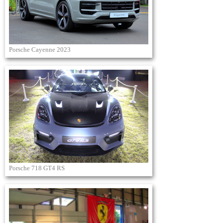
Porsche Cayenne 2023
Porsche 718 GT4 RS