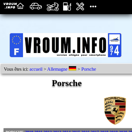
Vous êtes ici:
accueil
>
Allemagne
>
Porsche
Porsche