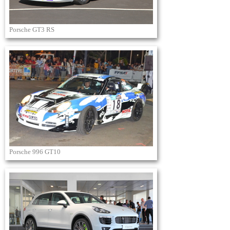
Porsche GT3 RS
Porsche 996 GT10