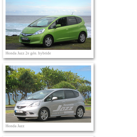
Honda Jazz 2e gén. hybride
Honda Jazz