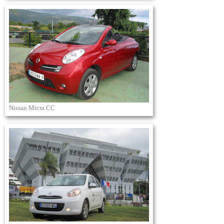
Nissan Micra CC