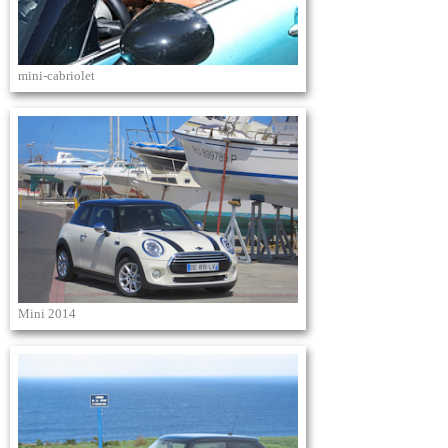
mini-cabriolet
Mini 2014