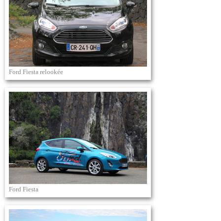
Ford Fiesta relookée
Ford Fiesta