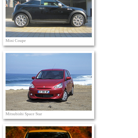
Mini Coupe
Mitsubishi Space Star