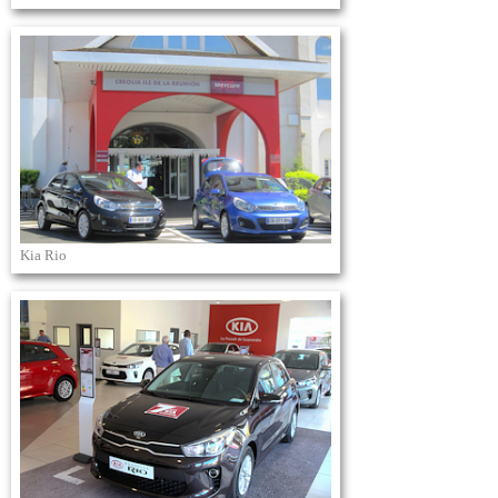
Kia Rio