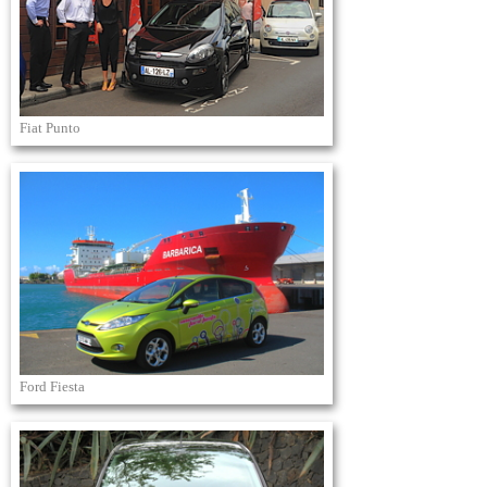
Fiat Punto
Ford Fiesta