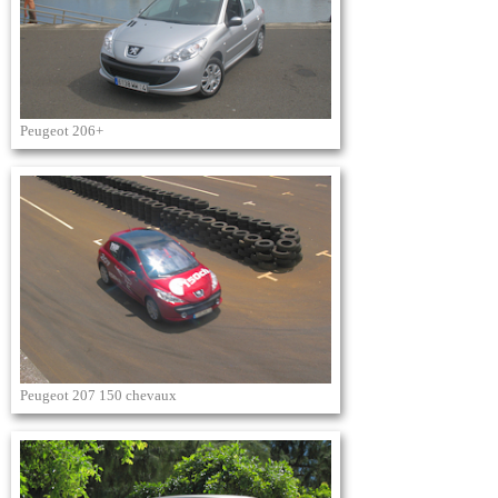
Peugeot 206+
Peugeot 207 150 chevaux