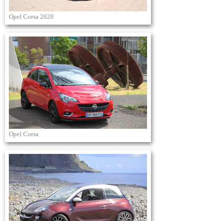
Opel Corsa 2020
Opel Corsa