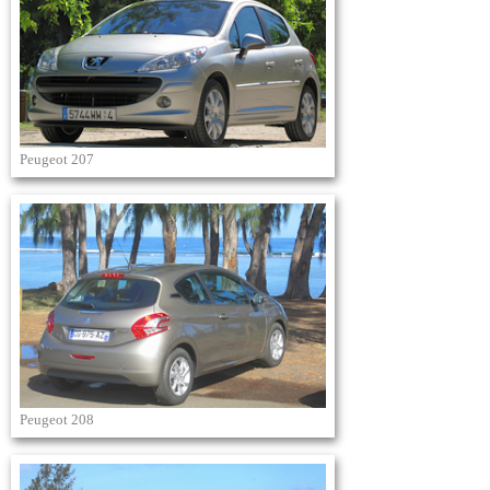
Peugeot 207
Peugeot 208