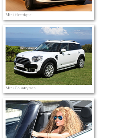
Mini électrique
Mini Countryman