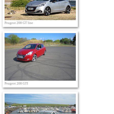
Peugeot 208 GT line
Peugeot 208 GTI