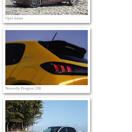
Opel Adam
Nouvelle Peugeot 208