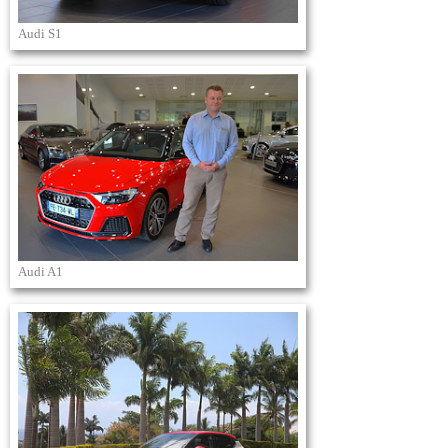
Audi S1
Audi A1