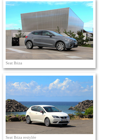
Seat Ibiza
Seat Ibiza restylée