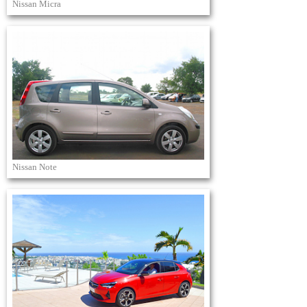
Nissan Micra
Nissan Note