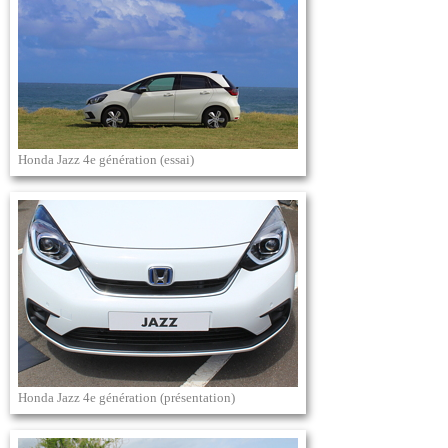
Honda Jazz 4e génération (essai)
Honda Jazz 4e génération (présentation)