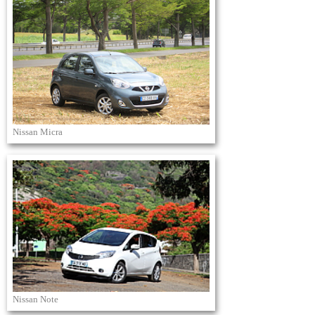
Nissan Micra
Nissan Note