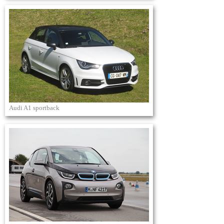
Audi A1 sportback