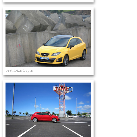
Seat Ibiza Cupra