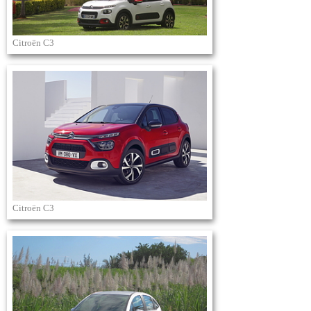
Citroën C3
Citroën C3