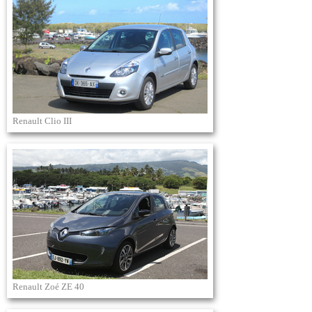
Renault Clio III
Renault Zoé ZE 40