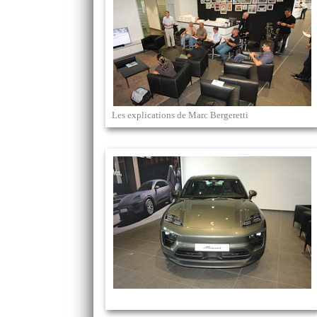
Les explications de Marc Bergeretti