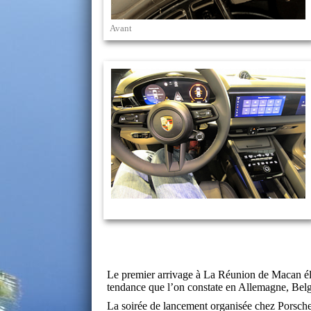
Avant
Le premier arrivage à La Réunion de Macan élec
tendance que l’on constate en Allemagne, Bel
La soirée de lancement organisée chez Porsche