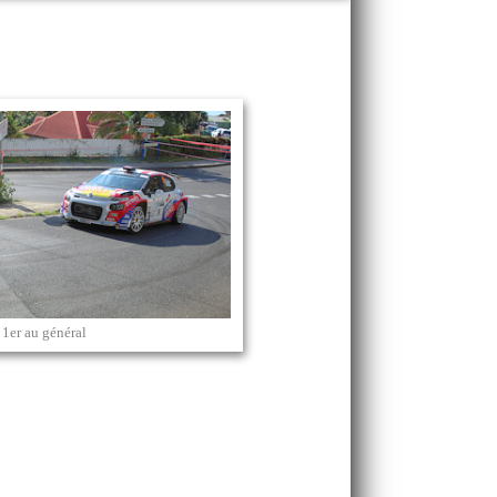
1er au général