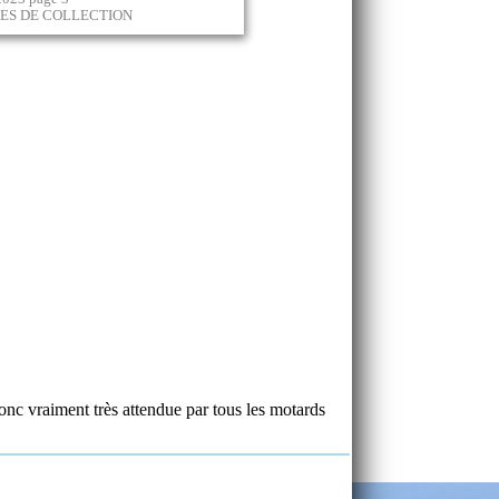
RES DE COLLECTION
donc vraiment très attendue par tous les motards