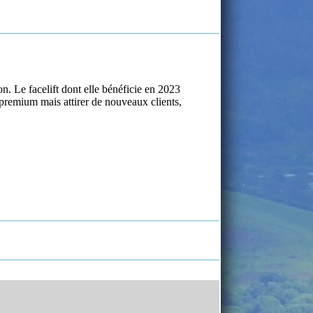
. Le facelift dont elle bénéficie en 2023
premium mais attirer de nouveaux clients,