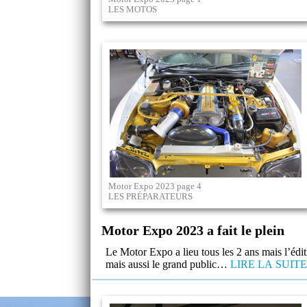
LES MOTOS
Motor Expo 2023 page 4
LES PRÉPARATEURS
Motor Expo 2023 a fait le plein
Le Motor Expo a lieu tous les 2 ans mais l’édit
mais aussi le grand public…
LIRE LA SUITE