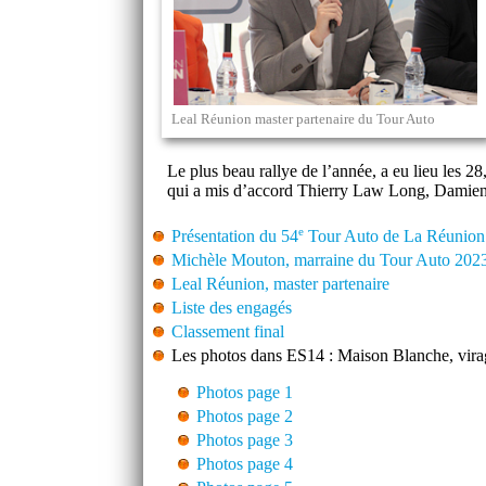
Leal Réunion master partenaire du Tour Auto
Le plus beau rallye de l’année, a eu lieu les 28
qui a mis d’accord Thierry Law Long, Damien
e
Présentation du 54
Tour Auto de La Réunion
Michèle Mouton, marraine du Tour Auto 202
Leal Réunion, master partenaire
Liste des engagés
Classement final
Les photos dans ES14 : Maison Blanche, vira
Photos page 1
Photos page 2
Photos page 3
Photos page 4