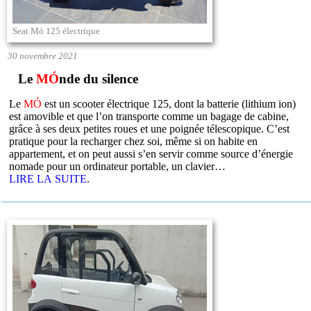
Seat Mó 125 électrique
30 novembre 2021
Le
MÓ
nde du silence
Le
MÓ
est un scooter électrique 125, dont la batterie (lithium ion)
est amovible et que l’on transporte comme un bagage de cabine,
grâce à ses deux petites roues et une poignée télescopique. C’est
pratique pour la recharger chez soi, même si on habite en
appartement, et on peut aussi s’en servir comme source d’énergie
nomade pour un ordinateur portable, un clavier…
LIRE LA SUITE
.