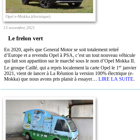
Opel e-Mokka (électrique)
15 novembre 2021
Le frelon vert
En 2020, après que General Motor se soit totalement retiré
d’Europe et a revendu Opel à PSA, c’est un tout nouveau véhicule
qui fait son apparition sur le marché sous le nom d’Opel Mokka II.
er
Le groupe Caillé, qui a repris localement la carte Opel le 1
janvier
2021, vient de lancer à La Réunion la version 100% électrique (e-
Mokka) que nous avons pris plaisir à essayer…
LIRE LA SUITE
.