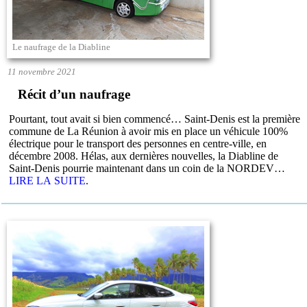
Le naufrage de la Diabline
11 novembre 2021
Récit d’un naufrage
Pourtant, tout avait si bien commencé… Saint-Denis est la première
commune de La Réunion à avoir mis en place un véhicule 100%
électrique pour le transport des personnes en centre-ville, en
décembre 2008. Hélas, aux dernières nouvelles, la Diabline de
Saint-Denis pourrie maintenant dans un coin de la NORDEV…
LIRE LA SUITE
.