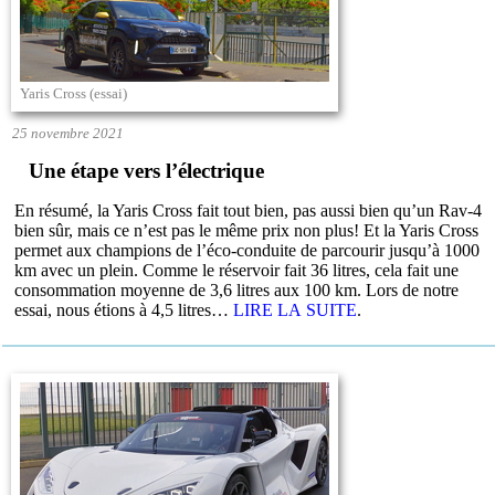
Yaris Cross (essai)
25 novembre 2021
Une étape vers l’électrique
En résumé, la Yaris Cross fait tout bien, pas aussi bien qu’un Rav-4
bien sûr, mais ce n’est pas le même prix non plus! Et la Yaris Cross
permet aux champions de l’éco-conduite de parcourir jusqu’à 1000
km avec un plein. Comme le réservoir fait 36 litres, cela fait une
consommation moyenne de 3,6 litres aux 100 km. Lors de notre
essai, nous étions à 4,5 litres…
LIRE LA SUITE
.