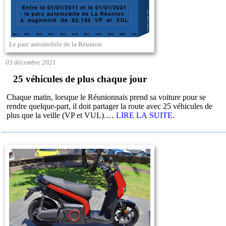
Le parc automobile de la Réunion
03 décembre 2021
25 véhicules de plus chaque jour
Chaque matin, lorsque le Réunionnais prend sa voiture pour se
rendre quelque-part, il doit partager la route avec 25 véhicules de
plus que la veille (VP et VUL).…
LIRE LA SUITE
.