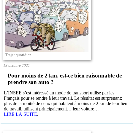
Trajet quotidien
18 octobre 2021
Pour moins de 2 km, est-ce bien raisonnable de
prendre son auto ?
L’INSEE s’est intéressé au mode de transport utilisé par les
Français pour se rendre à leur travail. Le résultat est surprenant:
plus de la moitié de ceux qui habitent à moins de 2 km de leur lieu
de travail, utilisent principalement… leur voiture…
LIRE LA SUITE
.