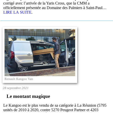
corrigé avec l’arrivée de la Yaris Cross, que la CMM a
officiellement présentée au Domaine des Palmiers à Saint-Paul…
LIRE LA SUITE
.
Renault Kangoo Van
28 septembre 2021
Le montant magique
Le Kangoo est le plus vendu de sa catégorie à La Réunion (5795
unités de 2010 à 2020, contre 5270 Peugeot Partner et 4203