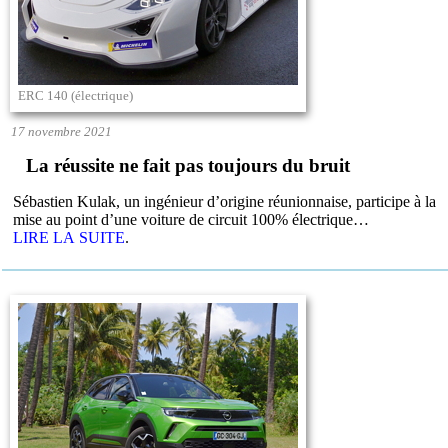
ERC 140 (électrique)
17 novembre 2021
La réussite ne fait pas toujours du bruit
Sébastien Kulak, un ingénieur d’origine réunionnaise, participe à la
mise au point d’une voiture de circuit 100% électrique…
LIRE LA SUITE
.