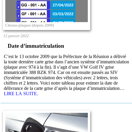
Chrono-plaques (depuis 2009)
12 janvier 2022
Date d’immatriculation
C’est le 13 octobre 2009 que la Préfecture de la Réunion a délivré
la toute dernière carte grise dans l’ancien système d’immatriculation
(plaque avec 974 à la fin). Il s’agit d’une VW Golf IV grise
immatriculée 388 BZK 974. Car on est ensuite passés au SIV
(Système d’immatriculation des véhicules) avec 2 lettres, trois
chiffres et 2 lettres. Voici notre tableau pour estimer la date de
délivrance de la carte grise d’après la plaque d’immatriculation…
LIRE LA SUITE
.