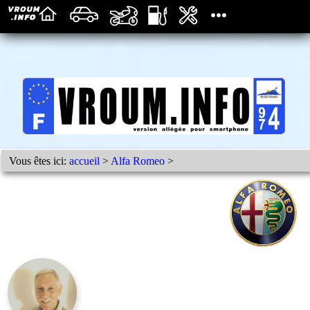
Vous êtes ici:
accueil
>
Alfa Romeo
>