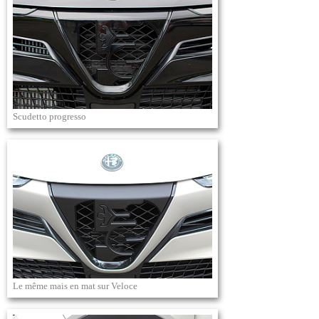
Scudetto progresso
Le même mais en mat sur Veloce