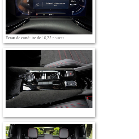
Écran de conduite de 10,25 pouces