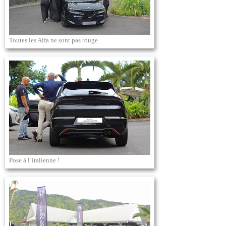
Toutes les Alfa ne sont pas rouge
Pose à l’italienne !