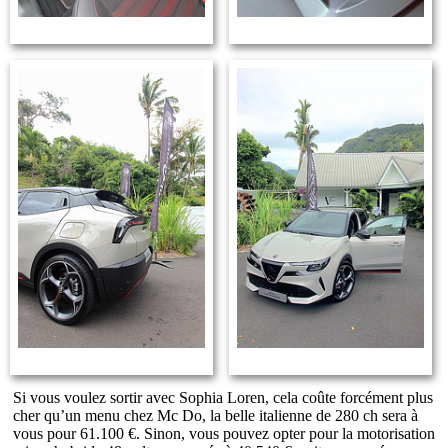
Si vous voulez sortir avec Sophia Loren, cela coûte forcément plus
cher qu’un menu chez Mc Do, la belle italienne de 280 ch sera à
vous pour 61.100 €. Sinon, vous pouvez opter pour la motorisation