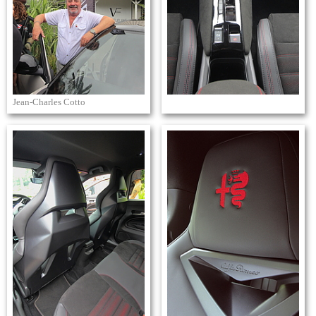
Jean-Charles Cotto