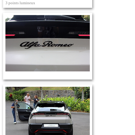
3 points lumineux