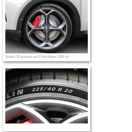
Jantes 20 pouces sur l’électrique 280 ch