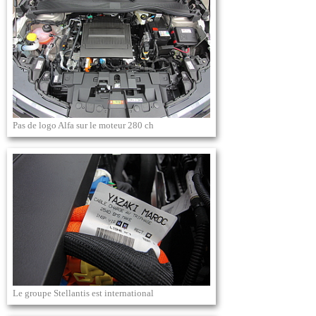
Pas de logo Alfa sur le moteur 280 ch
Le groupe Stellantis est international