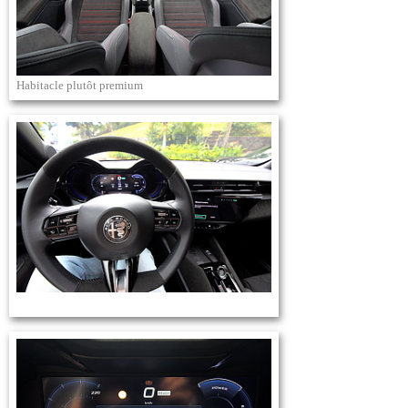
Habitacle plutôt premium