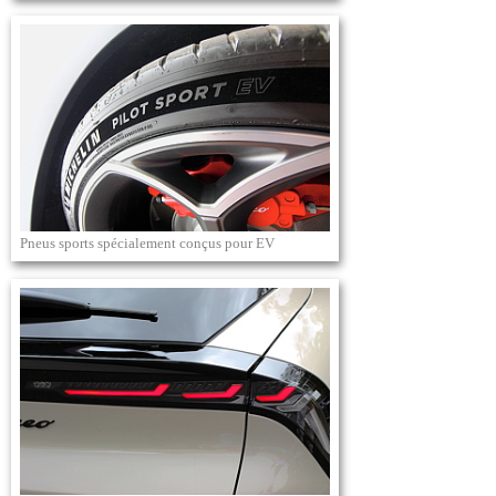
Pneus sports spécialement conçus pour EV