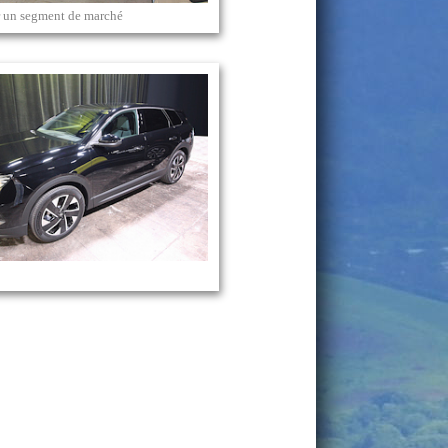
 un segment de marché