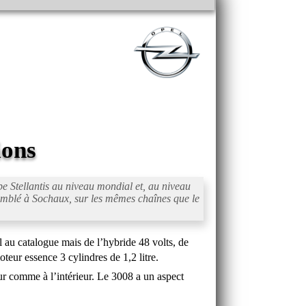
ions
pe Stellantis au niveau mondial et, au niveau
mblé à Sochaux, sur les mêmes chaînes que le
l au catalogue mais de l’hybride 48 volts, de
eur essence 3 cylindres de 1,2 litre.
r comme à l’intérieur. Le 3008 a un aspect