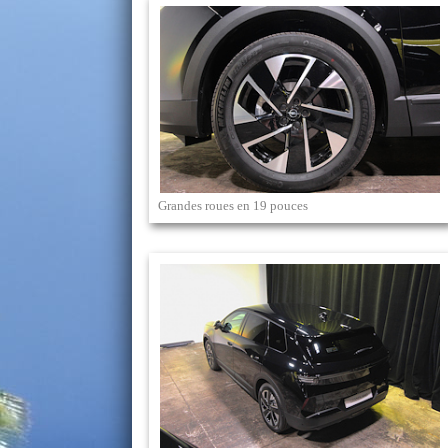
Grandes roues en 19 pouces