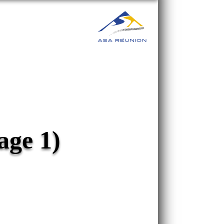
age 1)