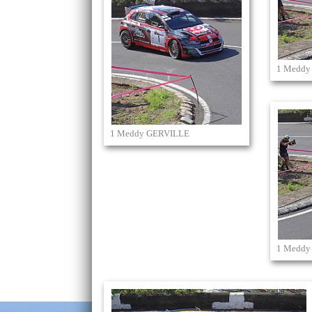
1 Meddy
1 Meddy GERVILLE
1 Meddy