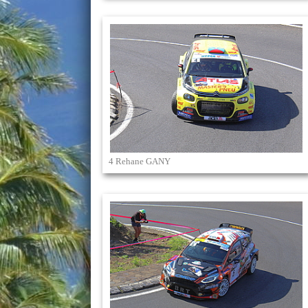
4 Rehane GANY