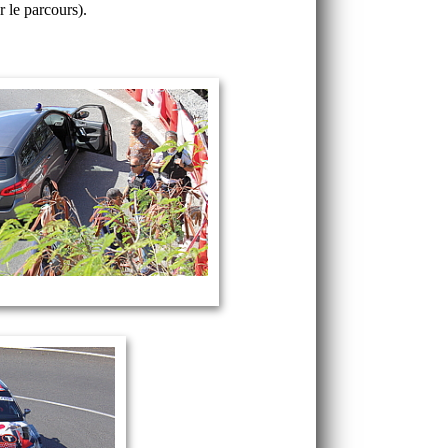
 le parcours).