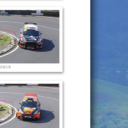
ARDEUR