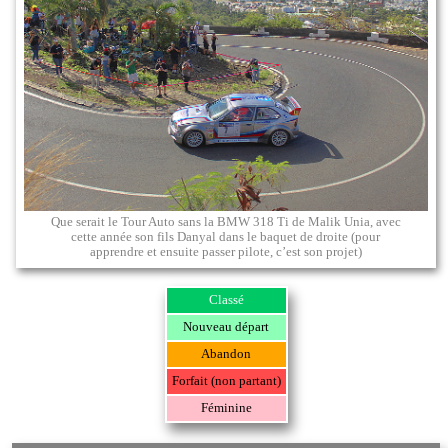
Que serait le Tour Auto sans la BMW 318 Ti de Malik Unia, avec
cette année son fils Danyal dans le baquet de droite (pour
apprendre et ensuite passer pilote, c’est son projet)
Classé
Nouveau départ
Abandon
Forfait (non partant)
Féminine