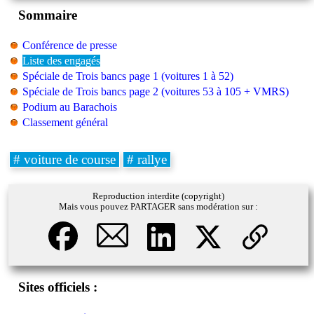
Sommaire
Conférence de presse
Liste des engagés
Spéciale de Trois bancs page 1 (voitures 1 à 52)
Spéciale de Trois bancs page 2 (voitures 53 à 105 + VMRS)
Podium au Barachois
Classement général
# voiture de course
# rallye
Reproduction interdite (copyright)
Mais vous pouvez PARTAGER sans modération sur :
Sites officiels :