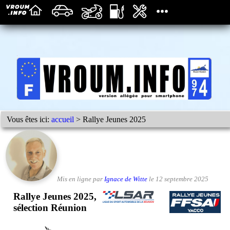
Vous êtes ici:
accueil
> Rallye Jeunes 2025
Mis en ligne par
Ignace de Witte
le 12 septembre 2025
Rallye Jeunes 2025,
sélection Réunion