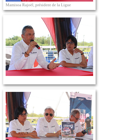
Mamisoa Rajoël, président de la Ligue