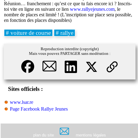
Réunion… franchement : qu’est ce que tu fais encore ici ? Inscris-
toi vite en ligne en suivant ce lien
www.rallyejeunes.com
, le
nombre de places est limité ! (L’inscription sur place sera possible,
en fonction des places disponibles)
# voiture de course
# rallye
Reproduction interdite (copyright)
Mais vous pouvez PARTAGER sans modération :
Sites officiels :
www.lsar.re
Page Facebook Rallye Jeunes
plan du site
mentions légales