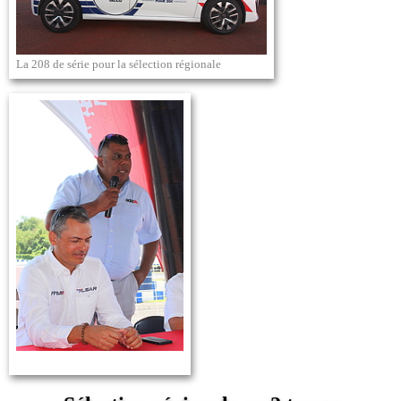
La 208 de série pour la sélection régionale