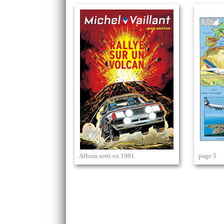
Album sorti en 1981
page 5