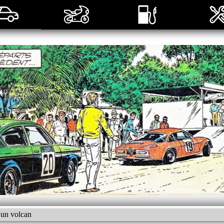
 un volcan