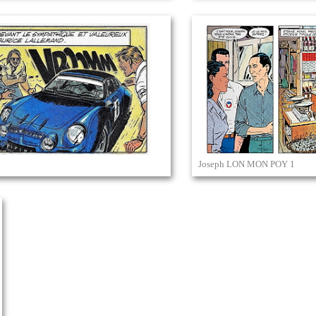
Joseph LON MON POY 1