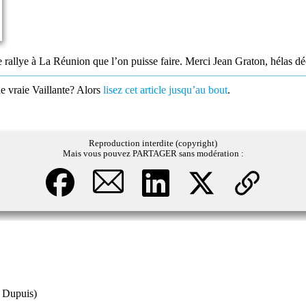
e rallye à La Réunion que l’on puisse faire. Merci Jean Graton, hélas dé
ne vraie Vaillante? Alors
lisez cet article jusqu’au bout
.
Reproduction interdite (copyright)
Mais vous pouvez PARTAGER sans modération :
s Dupuis)