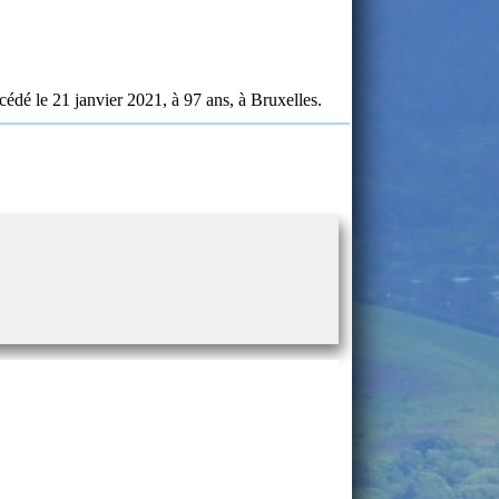
cédé le 21 janvier 2021, à 97 ans, à Bruxelles.