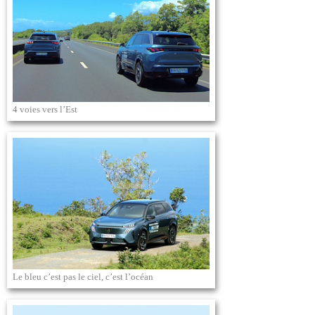
4 voies vers l’Est
Le bleu c’est pas le ciel, c’est l’océan