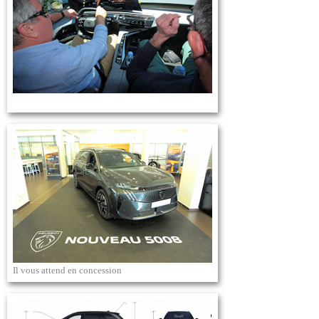
Il vous attend en concession