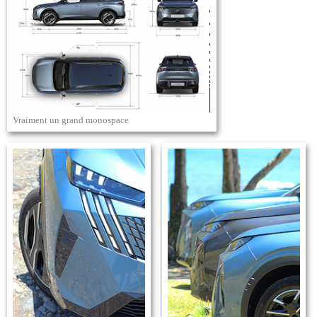
Vraiment un grand monospace