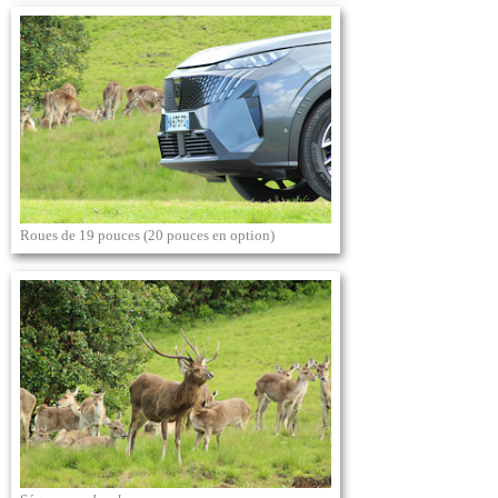
Roues de 19 pouces (20 pouces en option)