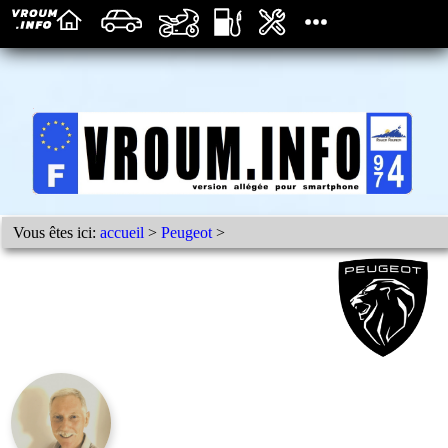
Vous êtes ici:
accueil
>
Peugeot
>