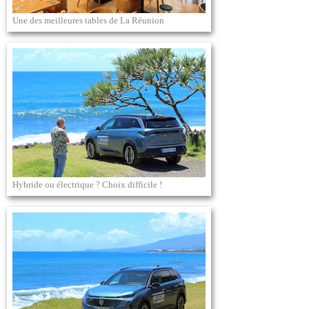
Une des meilleures tables de La Réunion
Hybride ou électrique ? Choix difficile !