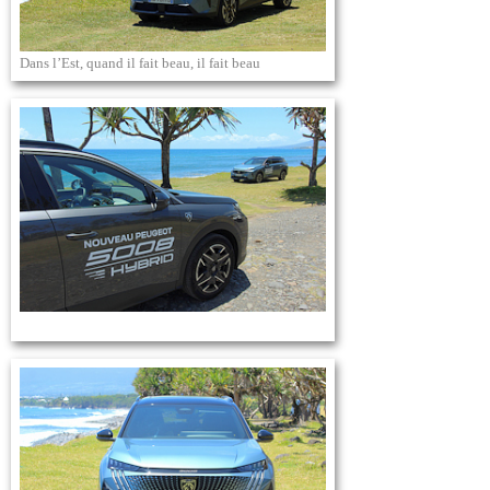
Dans l’Est, quand il fait beau, il fait beau