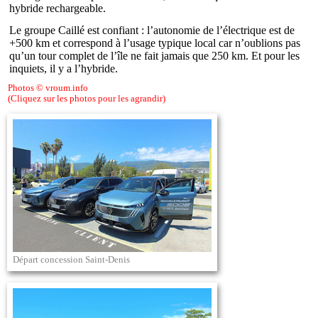
hybride rechargeable.
Le groupe Caillé est confiant : l’autonomie de l’électrique est de
+500 km et correspond à l’usage typique local car n’oublions pas
qu’un tour complet de l’île ne fait jamais que 250 km. Et pour les
inquiets, il y a l’hybride.
Photos © vroum.info
(Cliquez sur les photos pour les agrandir)
Départ concession Saint-Denis