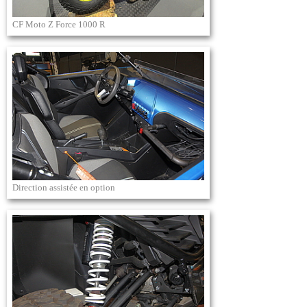
CF Moto Z Force 1000 R
Direction assistée en option