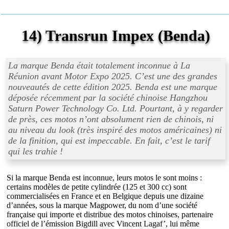
14) Transrun Impex (Benda)
La marque Benda était totalement inconnue à La
Réunion avant Motor Expo 2025. C’est une des grandes
nouveautés de cette édition 2025. Benda est une marque
déposée récemment par la société chinoise Hangzhou
Saturn Power Technology Co. Ltd. Pourtant, à y regarder
de près, ces motos n’ont absolument rien de chinois, ni
au niveau du look (très inspiré des motos américaines) ni
de la finition, qui est impeccable. En fait, c’est le tarif
qui les trahie !
Si la marque Benda est inconnue, leurs motos le sont moins :
certains modèles de petite cylindrée (125 et 300 cc) sont
commercialisées en France et en Belgique depuis une dizaine
d’années, sous la marque Magpower, du nom d’une société
française qui importe et distribue des motos chinoises, partenaire
officiel de l’émission Bigdill avec Vincent Lagaf’, lui même