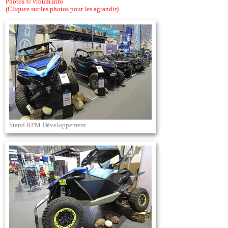
Photos © vroum.info
(Cliquez sur les photos pour les agrandir)
Stand RPM Développement