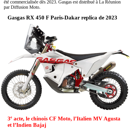
été commercialisée dès 2023. Gasgas est distribué à La Réunion
par Diffusion Moto.
Gasgas RX 450 F Paris-Dakar replica de 2023
e
3
acte, le chinois CF Moto, l’Italien MV Agusta
et l’Indien Bajaj