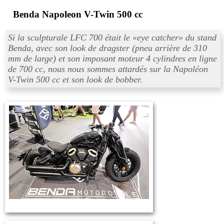
Benda Napoleon V-Twin 500 cc
Si la sculpturale LFC 700 était le «
eye catcher
» du stand
Benda, avec son look de dragster (pneu arrière de 310
mm de large) et son imposant moteur 4 cylindres en ligne
de 700 cc, nous nous sommes attardés sur la Napoléon
V-Twin 500 cc et son look de bobber.