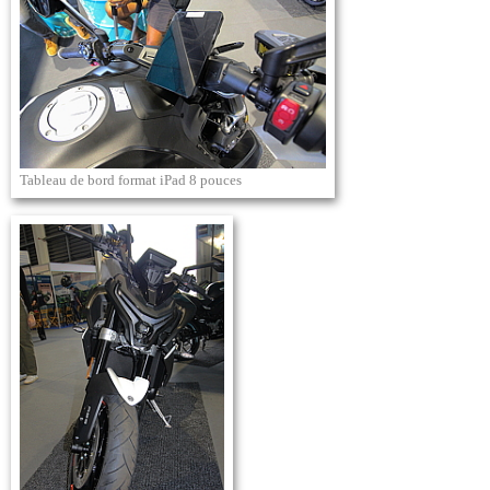
Tableau de bord format iPad 8 pouces