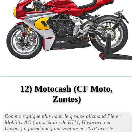
12) Motocash (CF Moto,
Zontes)
Comme expliqué plus haut, le groupe allemand Pierer
Mobility AG (propriétaire de KTM, Husqvarna et
Gasgas) a formé une joint-venture en 2018 avec le