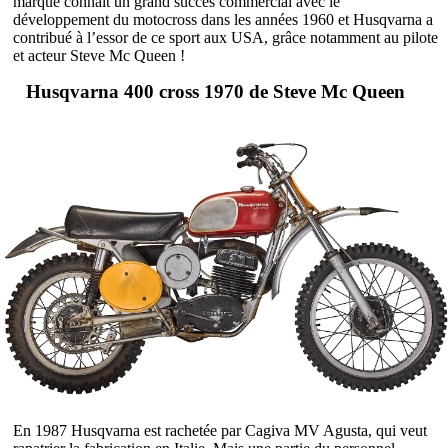
marque connaît un grand succès commercial avec le
développement du motocross dans les années 1960 et Husqvarna a
contribué à l’essor de ce sport aux USA, grâce notamment au pilote
et acteur Steve Mc Queen !
Husqvarna 400 cross 1970 de Steve Mc Queen
En 1987 Husqvarna est rachetée par Cagiva MV Agusta, qui veut