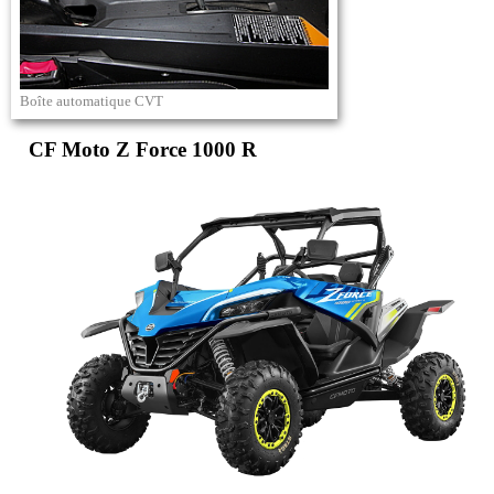
Boîte automatique CVT
CF Moto Z Force 1000 R