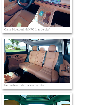
Carte Bluetooth & NFC (pas de clef)
Énormément de place à l’arrière