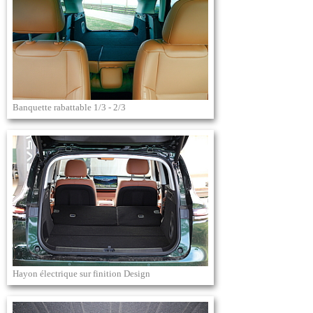
Banquette rabattable 1/3 - 2/3
Hayon électrique sur finition Design