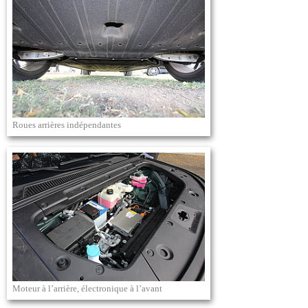
Roues arrières indépendantes
Moteur à l’arrière, électronique à l’avant