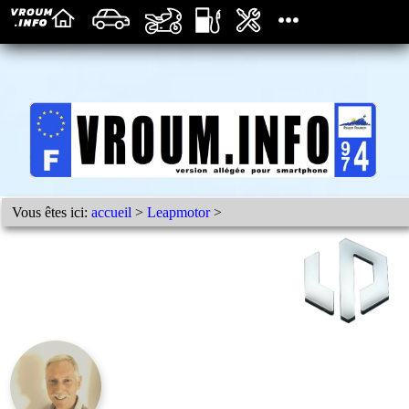
Vous êtes ici:
accueil
>
Leapmotor
>