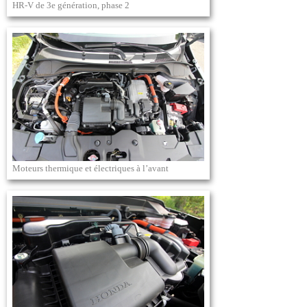
HR-V de 3e génération, phase 2
Moteurs thermique et électriques à l’avant