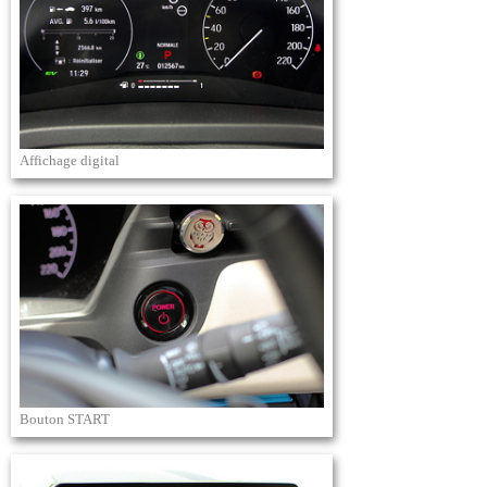
Affichage digital
Bouton START