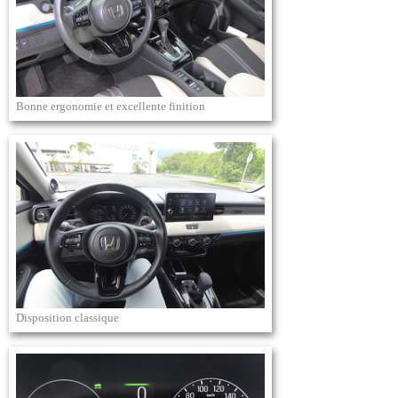
Bonne ergonomie et excellente finition
Disposition classique