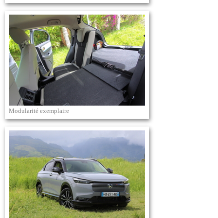
Modularité exemplaire