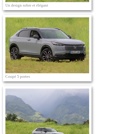
Un design sobre et élégant
Coupé 5 portes