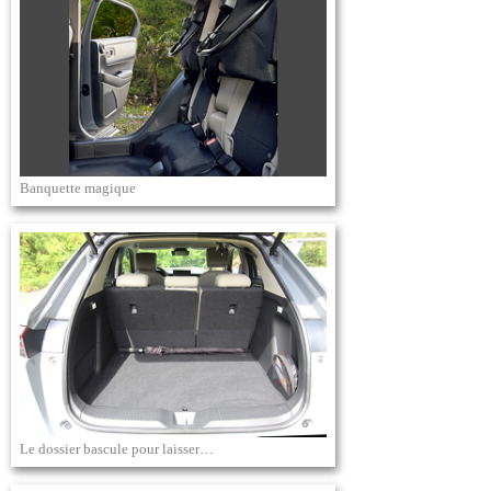
Banquette magique
Le dossier bascule pour laisser…