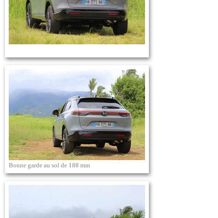
Bonne garde au sol de 188 mm