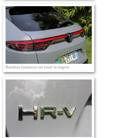
Bandeau lumineux sur toute la largeur