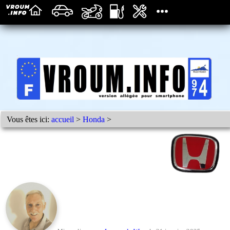
Vous êtes ici:
accueil
>
Honda
>