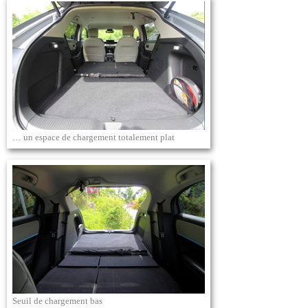
… un espace de chargement totalement plat
Seuil de chargement bas