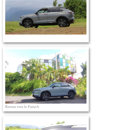
Retour vers le FuturA