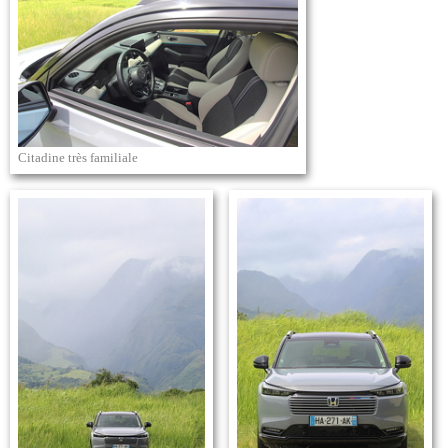
Citadine très familiale