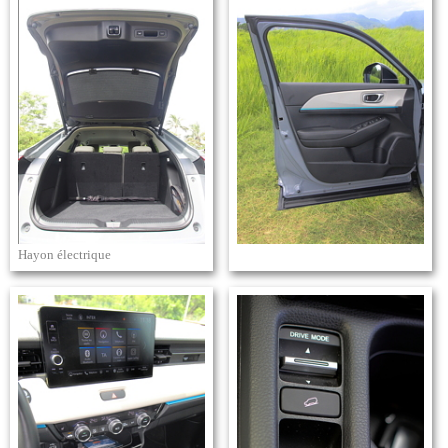
Hayon électrique