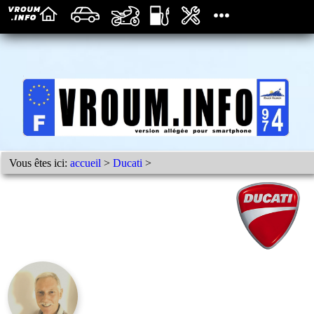
Vous êtes ici:
accueil
>
Ducati
>