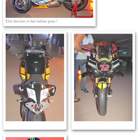
Elle fascine et fait même peur !