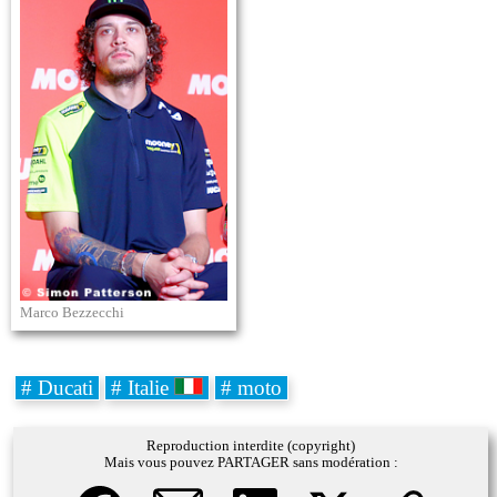
Marco Bezzecchi
# Ducati
# Italie
# moto
Reproduction interdite (copyright)
Mais vous pouvez PARTAGER sans modération :